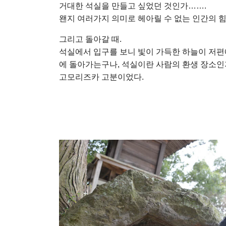
거대한 석실을 만들고 싶었던 것인가…….
왠지 여러가지 의미로 헤아릴 수 없는 인간의 힘
그리고 돌아갈 때.
석실에서 입구를 보니 빛이 가득한 하늘이 저편에
에 돌아가는구나, 석실이란 사람의 환생 장소인
고모리즈카 고분이었다.