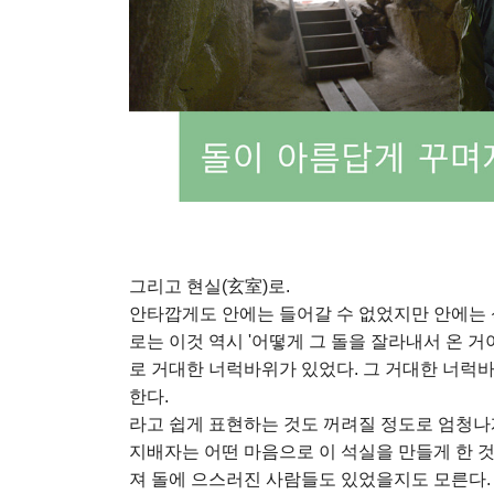
그리고 현실(玄室)로.
안타깝게도 안에는 들어갈 수 없었지만 안에는 
로는 이것 역시 '어떻게 그 돌을 잘라내서 온 거
로 거대한 너럭바위가 있었다. 그 거대한 너럭
한다.
라고 쉽게 표현하는 것도 꺼려질 정도로 엄청나
지배자는 어떤 마음으로 이 석실을 만들게 한 것
져 돌에 으스러진 사람들도 있었을지도 모른다.