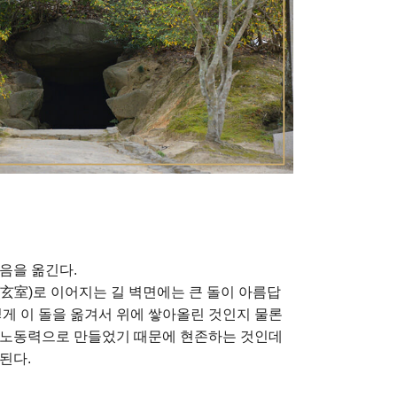
음을 옮긴다.
玄室)로 이어지는 길 벽면에는 큰 돌이 아름답
떻게 이 돌을 옮겨서 위에 쌓아올린 것인지 물론
 노동력으로 만들었기 때문에 현존하는 것인데
된다.