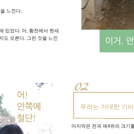
을 느낀다.
 있었다. 아, 황천에서 현세
지도 모른다. 그런 것을 느낀
우라는 거대한 기비
마지막은 전국 제4위의 크기