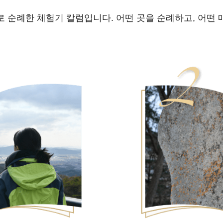
 순례한 체험기 칼럼입니다. 어떤 곳을 순례하고, 어떤