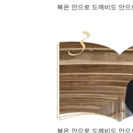
복은 안으로 도깨비도 안
복은 안으로 도깨비도 안