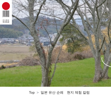
Top
일본 유산 순례 현지 체험 칼럼