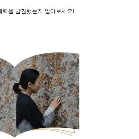
 매력을 발견했는지 알아보세요!