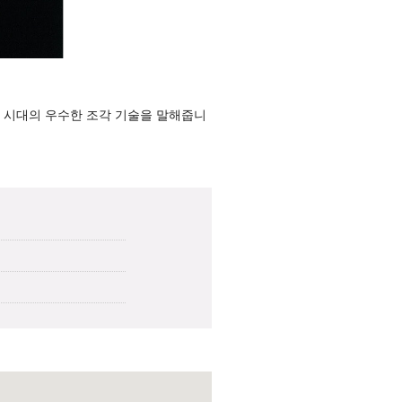
이 시대의 우수한 조각 기술을 말해줍니