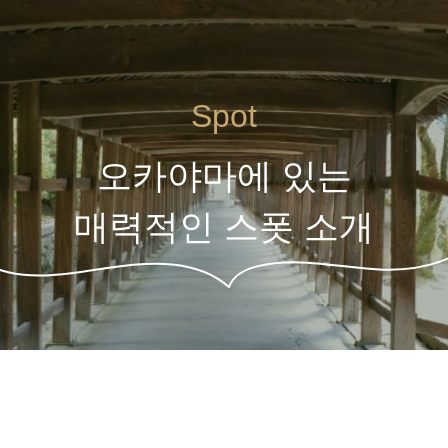
Spot
오카야마에 있는
매력적인 스폿 소개