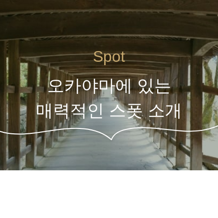
Spot
오카야마에 있는
매력적인 스폿 소개