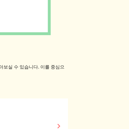
보실 수 있습니다. 이를 중심으
keyboard_arrow_right