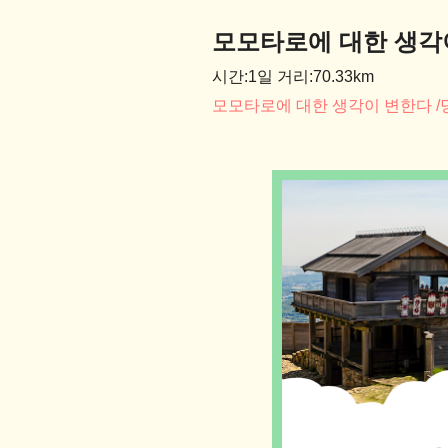
모모타로에 대한 생각
시간:1일
거리:70.33km
모모타로에 대한 생각이 변한다
/