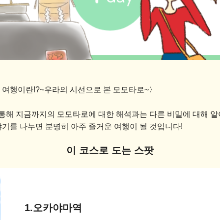
 여행이란!?~우라의 시선으로 본 모모타로~〉
해 지금까지의 모모타로에 대한 해석과는 다른 비밀에 대해 알아
기를 나누면 분명히 아주 즐거운 여행이 될 것입니다!
이 코스로 도는 스팟
1.오카야마역