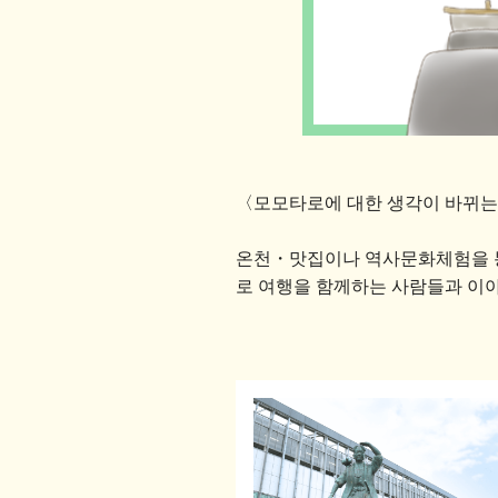
〈모모타로에 대한 생각이 바뀌는
온천・맛집이나 역사문화체험을 통
로 여행을 함께하는 사람들과 이야