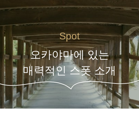
Spot
오카야마에 있는
매력적인 스폿 소개