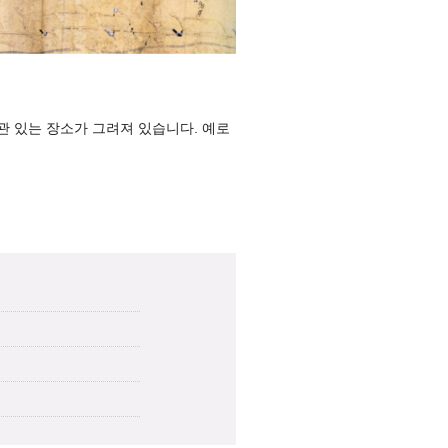
관 있는 장소가 그려져 있습니다. 예로