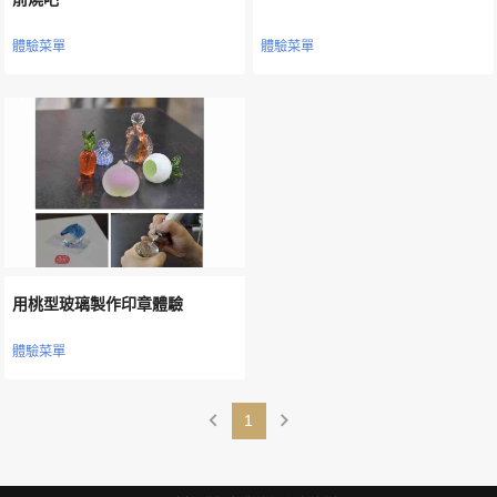
體驗菜單
體驗菜單
用桃型玻璃製作印章體驗
體驗菜單
chevron_left
chevron_right
1