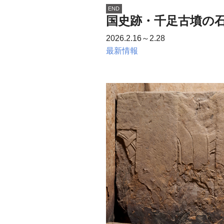
END
国史跡・千足古墳の
2026.2.16～2.28
最新情報