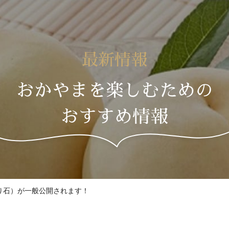
最新情報
おかやまを楽しむための
おすすめ情報
り石）が一般公開されます！