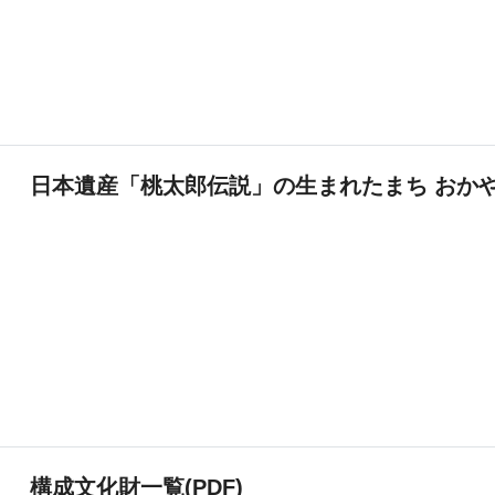
日本遺産「桃太郎伝説」の生まれたまち おかやま
構成文化財一覧(PDF)