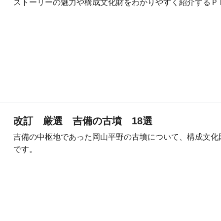
ストーリーの魅力や構成文化財をわかりやすく紹介するＰ
改訂 厳選 吉備の古墳 18選
吉備の中枢地であった岡山平野の古墳について、構成文化
です。