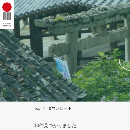
Top
ダウンロード
10件見つかりました