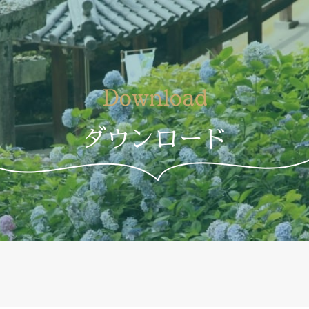
Download
ダウンロード