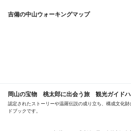
吉備の中山ウォーキングマップ
岡山の宝物 桃太郎に出会う旅 観光ガイドハ
認定されたストーリーや温羅伝説の成り立ち、構成文化財
ドブックです。