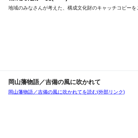
地域のみなさんが考えた、構成文化財のキャッチコピーを
岡山藩物語／吉備の風に吹かれて
岡山藩物語／吉備の風に吹かれてを読む(外部リンク)