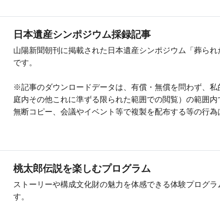
日本遺産シンポジウム採録記事
山陽新聞朝刊に掲載された日本遺産シンポジウム「葬られ
です。
※記事のダウンロードデータは、有償・無償を問わず、私
庭内その他これに準ずる限られた範囲での閲覧）の範囲内
無断コピー、会議やイベント等で複製を配布する等の行為
桃太郎伝説を楽しむプログラム
ストーリーや構成文化財の魅力を体感できる体験プログラ
す。