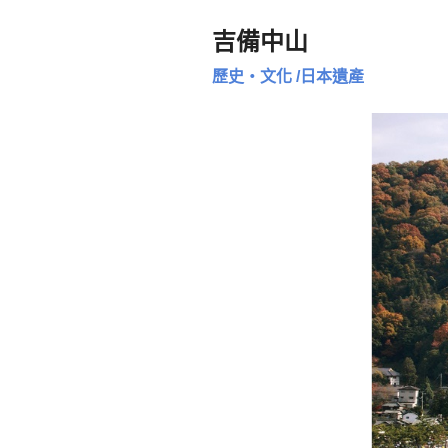
吉備中山
歷史・文化
/
日本遺產