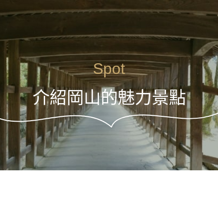
Spot
介紹岡山的魅力景點