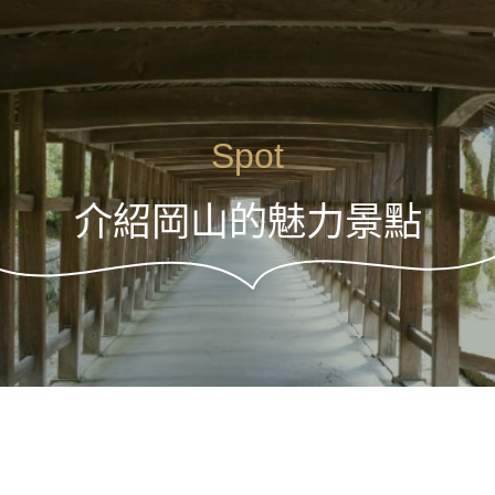
Spot
介紹岡山的魅力景點