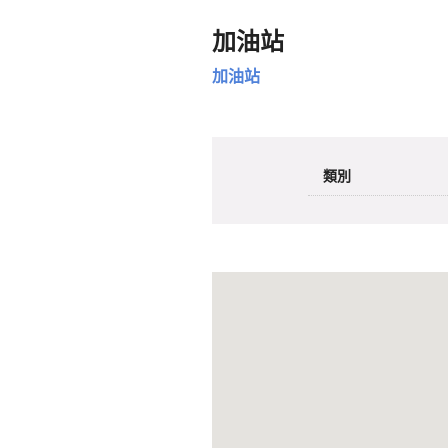
加油站
加油站
類別